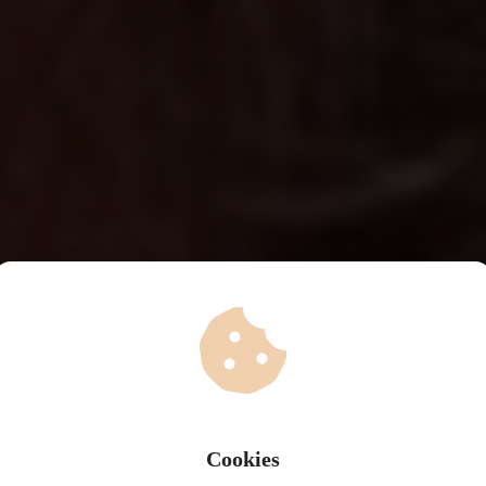
Cookies